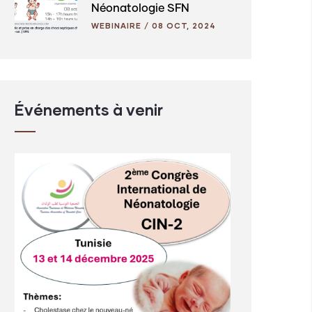
Néonatologie SFN
WEBINAIRE
/
08 OCT, 2024
Événements à venir