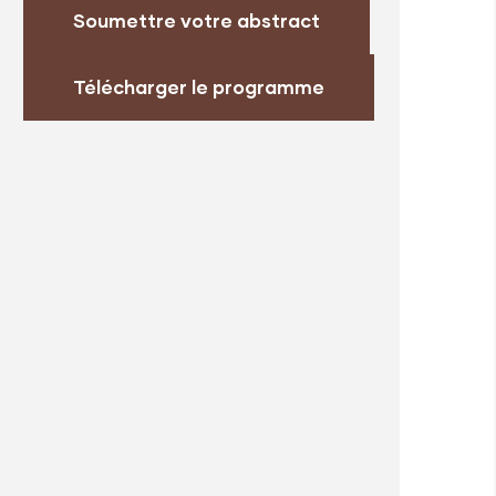
Soumettre votre abstract
Télécharger le programme