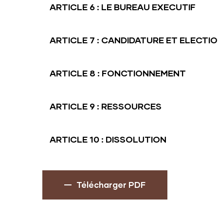
ARTICLE 6 : LE BUREAU EXECUTIF
ARTICLE 7 : CANDIDATURE ET ELECT
ARTICLE 8 : FONCTIONNEMENT
ARTICLE 9 : RESSOURCES
ARTICLE 10 : DISSOLUTION
Télécharger PDF