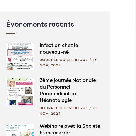
Événements récents
Infection chez le
nouveau-né
JOURNÉE SCIENTIFIQUE
/
16
NOV, 2024
3ème journée Nationale
du Personnel
Paramédical en
Néonatologie
JOURNÉE SCIENTIFIQUE
/
15
NOV, 2024
Webinaire avec la Société
Française de