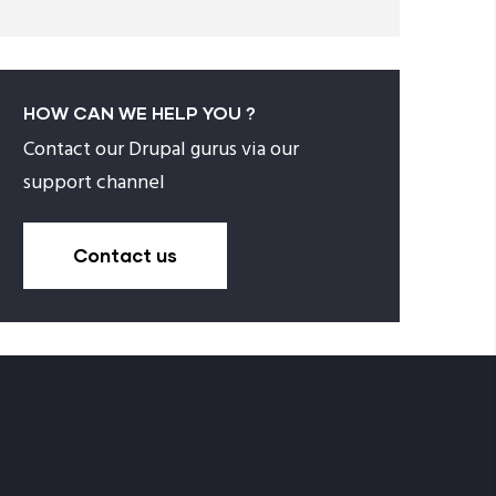
HOW CAN WE HELP YOU ?
Contact our Drupal gurus via our
support channel
Contact us