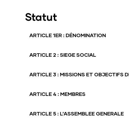
Statut
ARTICLE 1ER : DÉNOMINATION
ARTICLE 2 : SIEGE SOCIAL
ARTICLE 3 : MISSIONS ET OBJECTIFS 
ARTICLE 4 : MEMBRES
ARTICLE 5 : L’ASSEMBLEE GENERALE