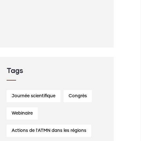
Tags
Journée scientifique
Congrès
Webinaire
Actions de l'ATMN dans les régions