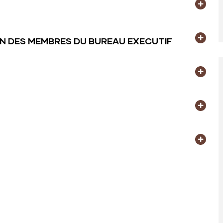
ION DES MEMBRES DU BUREAU EXECUTIF