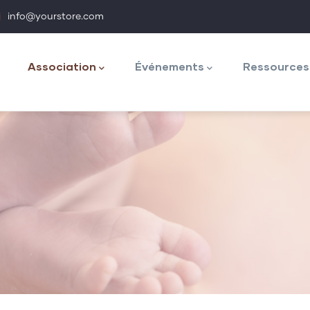
info@yourstore.com
ion
Association
Événements
Ressources