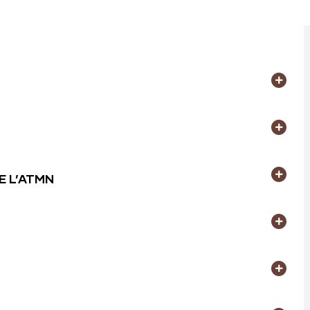
DE L’ATMN