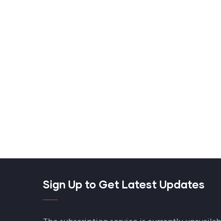
Sign Up to Get Latest Updates