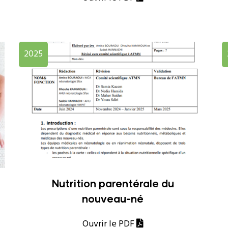
2025
Nutrition parentérale du
nouveau-né
Ouvrir le PDF