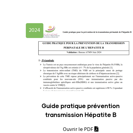
2024
Guide pratique prévention
transmission Hépatite B
Ouvrir le PDF