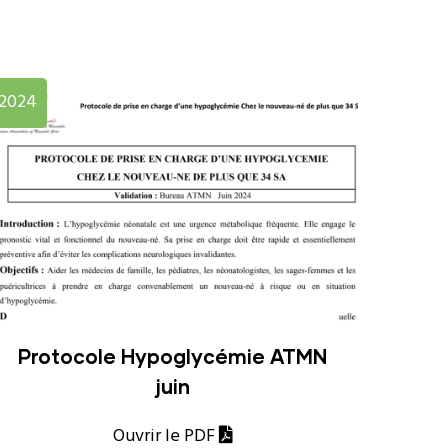
2024
Protocole Hypoglycémie ATMN
juin
Ouvrir le PDF