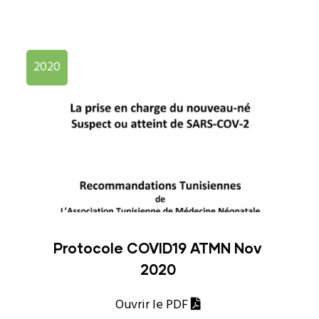
2020
Protocole COVID19 ATMN Nov
2020
Ouvrir le PDF