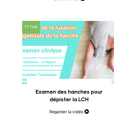
17
Feb
Examen des hanches pour
dépister la LCH
Regarder la vidéo