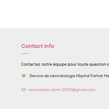
Contact info
Contactez notre équipe pour toute question ou
Service de néonatologie Hôpital Farhat H
association.atmn.2020@gmail.com