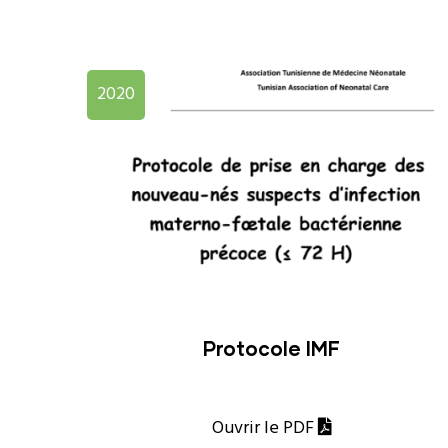
2020
Protocole IMF
Ouvrir le PDF