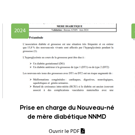
2024
Prise en charge du Nouveau-né
de mère diabétique NNMD
Ouvrir le PDF