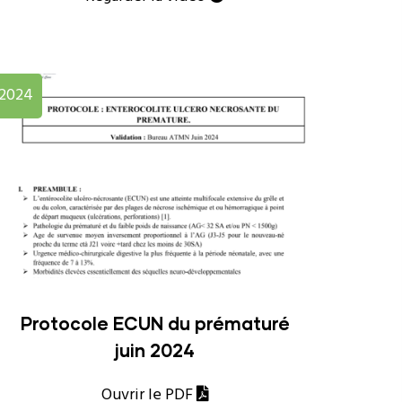
2024
Protocole ECUN du prématuré
juin 2024
Ouvrir le PDF