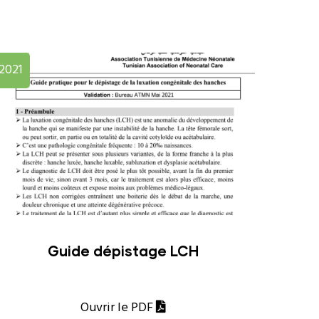
2021
Guide dépistage LCH
Ouvrir le PDF