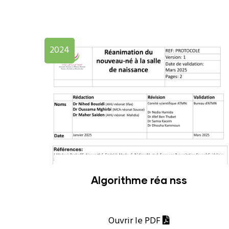
2024
Algorithme réa nss
Ouvrir le PDF