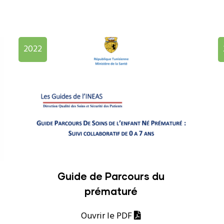
2022
Guide de Parcours du
prématuré
Ouvrir le PDF