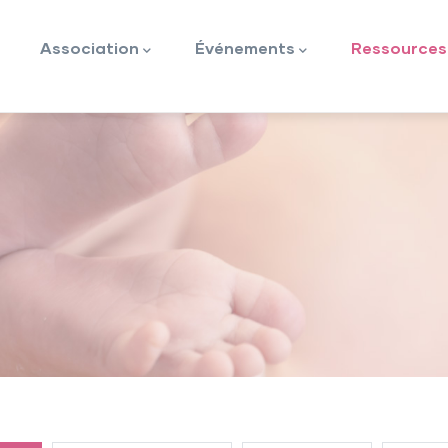
ion
Association
Événements
Ressources