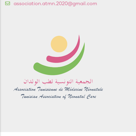
association.atmn.2020@gmail.com