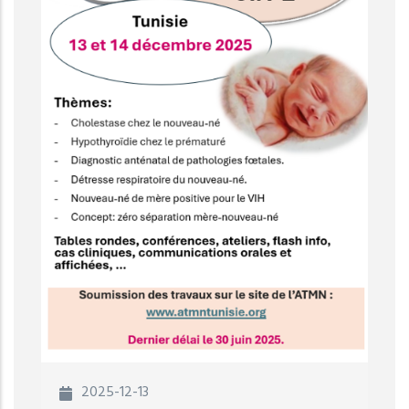
2025-12-13