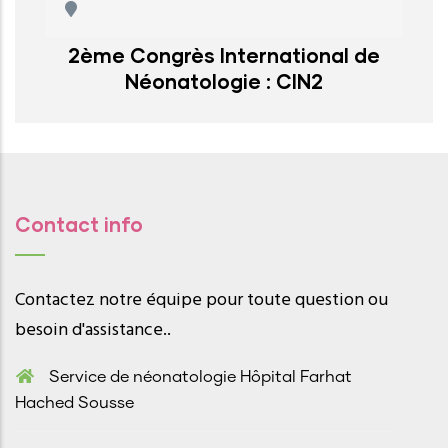
2ème Congrès International de
Néonatologie : CIN2
Contact info
Contactez notre équipe pour toute question ou
besoin d'assistance..
Service de néonatologie Hôpital Farhat
Hached Sousse