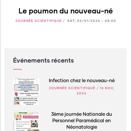
Le poumon du nouveau-né
JOURNÉE SCIENTIFIQUE
/
SAT, 06/01/2024 - 08:00
Événements récents
Infection chez le nouveau-né
JOURNÉE SCIENTIFIQUE
/
16 NOV,
2024
3ème journée Nationale du
Personnel Paramédical en
Néonatologie