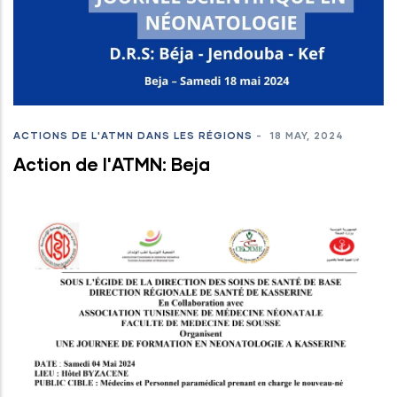
ACTIONS DE L'ATMN DANS LES RÉGIONS
-
18 MAY, 2024
Action de l'ATMN: Beja