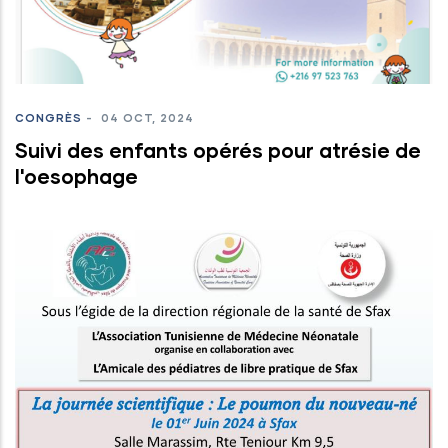
CONGRÈS
-
04 OCT, 2024
Suivi des enfants opérés pour atrésie de
l'oesophage