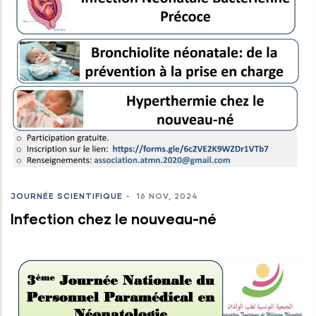
JOURNÉE SCIENTIFIQUE
-
16 NOV, 2024
Infection chez le nouveau-né