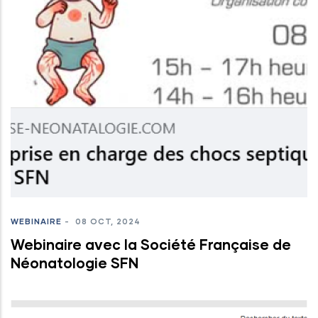
WEBINAIRE
-
08 OCT, 2024
Webinaire avec la Société Française de
Néonatologie SFN