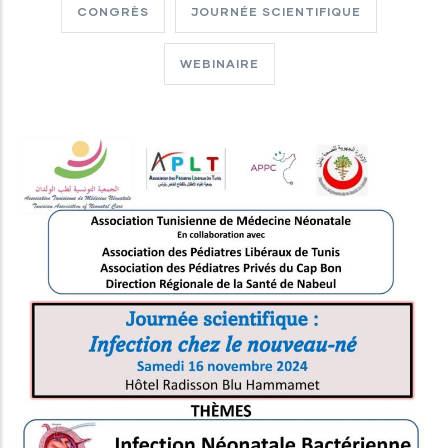
CONGRÈS
JOURNÉE SCIENTIFIQUE
WEBINAIRE