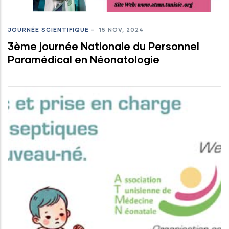
JOURNÉE SCIENTIFIQUE
-
15 NOV, 2024
3ème journée Nationale du Personnel
Paramédical en Néonatologie