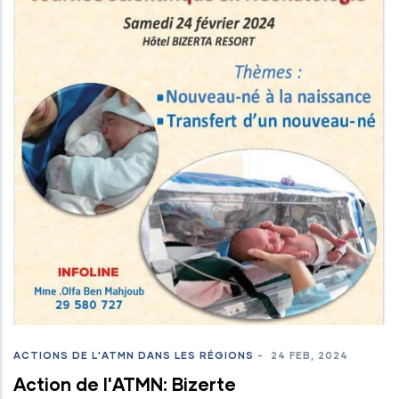
ACTIONS DE L'ATMN DANS LES RÉGIONS
-
24 FEB, 2024
Action de l'ATMN: Bizerte