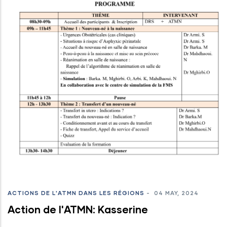
ACTIONS DE L'ATMN DANS LES RÉGIONS
-
04 MAY, 2024
Action de l'ATMN: Kasserine