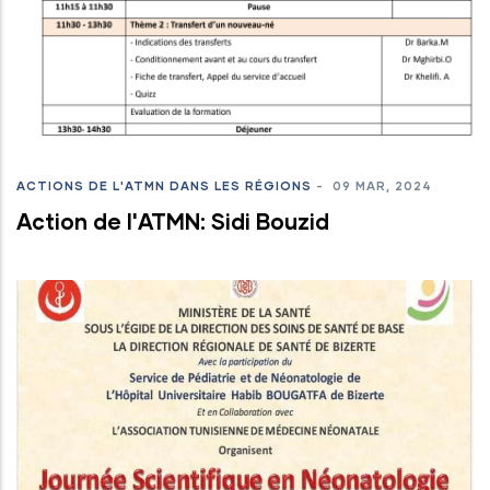
ACTIONS DE L'ATMN DANS LES RÉGIONS
-
09 MAR, 2024
Action de l'ATMN: Sidi Bouzid