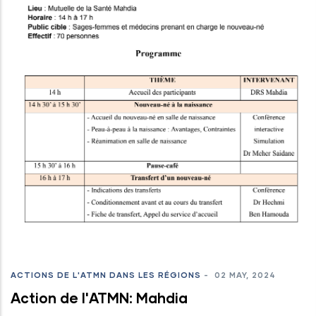
ACTIONS DE L'ATMN DANS LES RÉGIONS
-
02 MAY, 2024
Action de l'ATMN: Mahdia