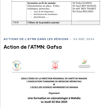
ACTIONS DE L'ATMN DANS LES RÉGIONS
-
04 MAY, 2024
Action de l'ATMN: Gafsa