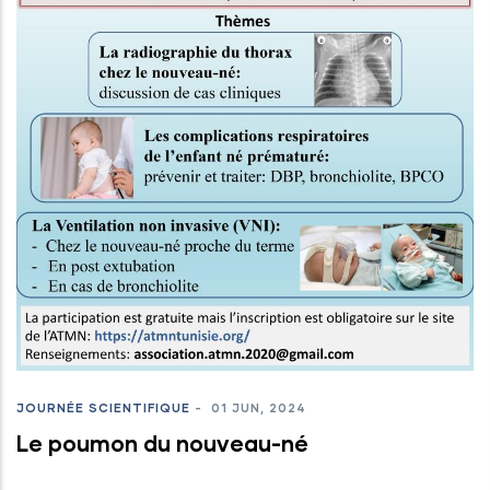
JOURNÉE SCIENTIFIQUE
-
01 JUN, 2024
Le poumon du nouveau-né