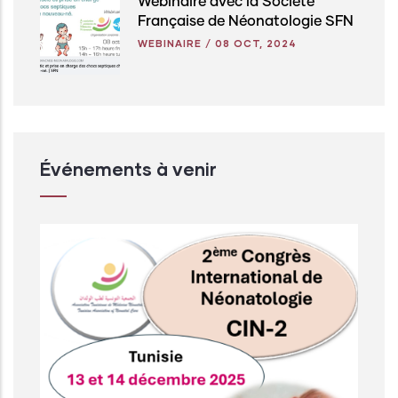
Webinaire avec la Société
Française de Néonatologie SFN
WEBINAIRE
/
08 OCT, 2024
Événements à venir