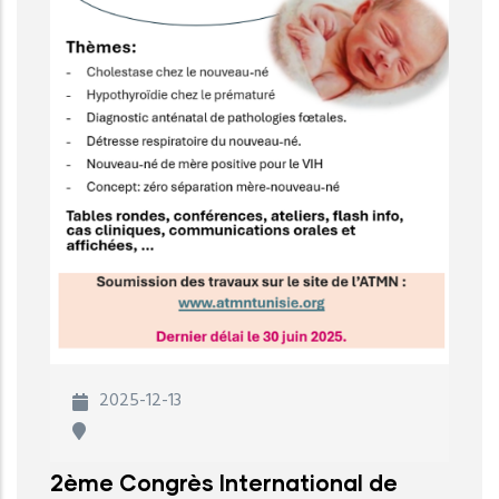
2025-12-13
2ème Congrès International de