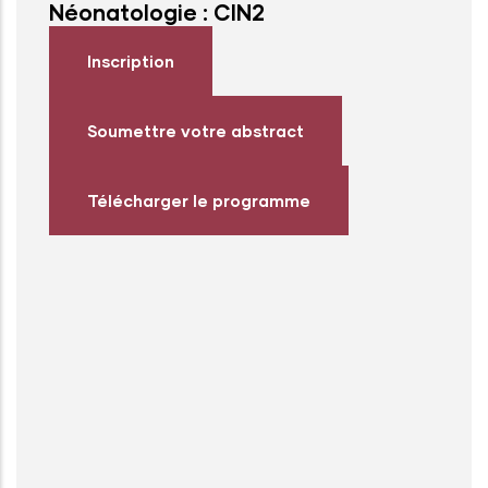
Néonatologie : CIN2
Inscription
Soumettre votre abstract
Télécharger le programme