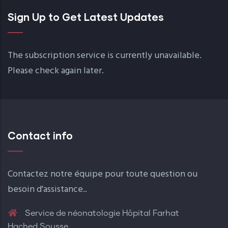
Sign Up to Get Latest Updates
The subscription service is currently unavailable.
Please check again later.
Contact info
Contactez notre équipe pour toute question ou
besoin d'assistance..
Service de néonatologie Hôpital Farhat
Hached Sousse