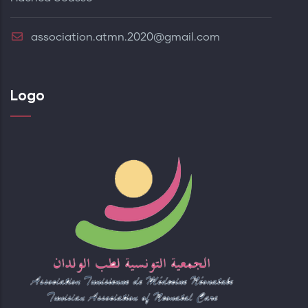
association.atmn.2020@gmail.com
Logo