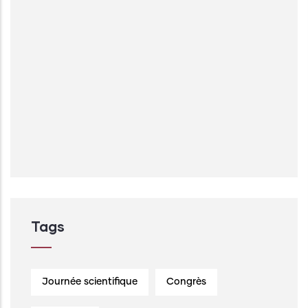
Tags
Journée scientifique
Congrès