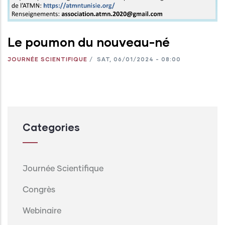
Le poumon du nouveau-né
JOURNÉE SCIENTIFIQUE
/
SAT, 06/01/2024 - 08:00
Categories
Journée Scientifique
Congrès
Webinaire