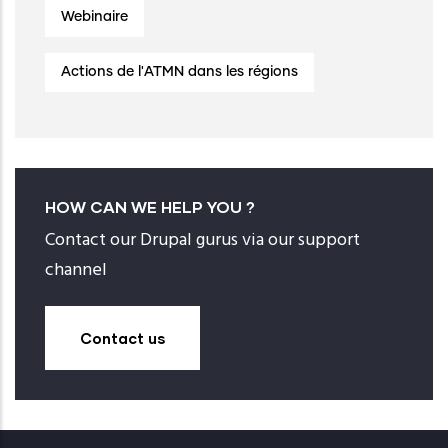
Webinaire
Actions de l'ATMN dans les régions
HOW CAN WE HELP YOU ?
Contact our Drupal gurus via our support
channel
Contact us