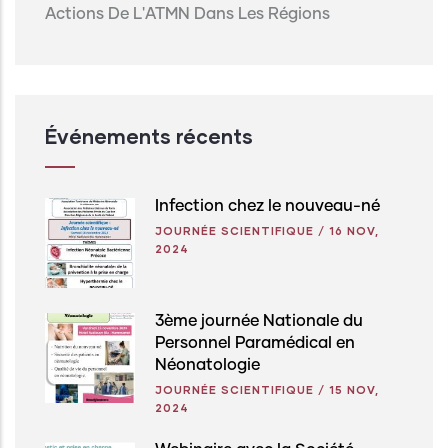
Actions De L'ATMN Dans Les Régions
Événements récents
Infection chez le nouveau-né
JOURNÉE SCIENTIFIQUE
/
16 NOV,
2024
3ème journée Nationale du
Personnel Paramédical en
Néonatologie
JOURNÉE SCIENTIFIQUE
/
15 NOV,
2024