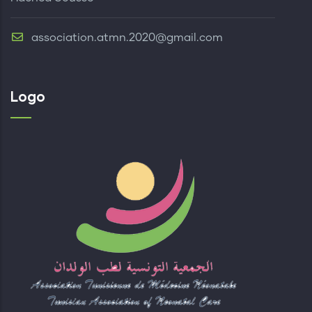
association.atmn.2020@gmail.com
Logo