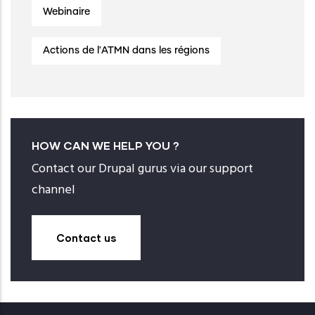
Webinaire
Actions de l'ATMN dans les régions
HOW CAN WE HELP YOU ?
Contact our Drupal gurus via our support
channel
Contact us