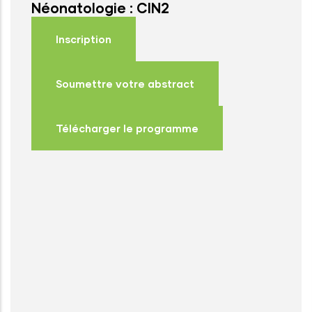
Néonatologie : CIN2
Inscription
Soumettre votre abstract
Télécharger le programme