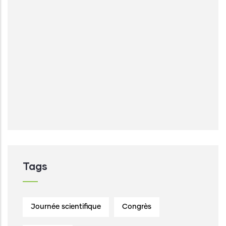
Tags
Journée scientifique
Congrès