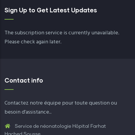
Sign Up to Get Latest Updates
The subscription service is currently unavailable.
Please check again later.
Contact info
Contactez notre équipe pour toute question ou
besoin d'assistance..
Service de néonatologie Hôpital Farhat
Hached Sousse