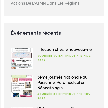
Actions De L'ATMN Dans Les Régions
Événements récents
Infection chez le nouveau-né
JOURNÉE SCIENTIFIQUE
/
16 NOV,
2024
3ème journée Nationale du
Personnel Paramédical en
Néonatologie
JOURNÉE SCIENTIFIQUE
/
15 NOV,
2024