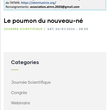
Le poumon du nouveau-né
JOURNÉE SCIENTIFIQUE
/
SAT, 06/01/2024 - 08:00
Categories
Journée Scientifique
Congrès
Webinaire