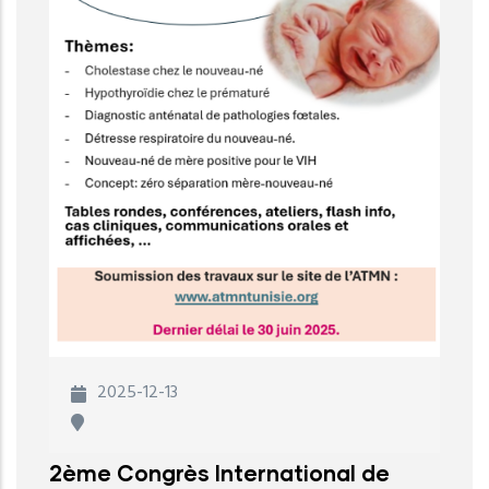
2025-12-13
2ème Congrès International de