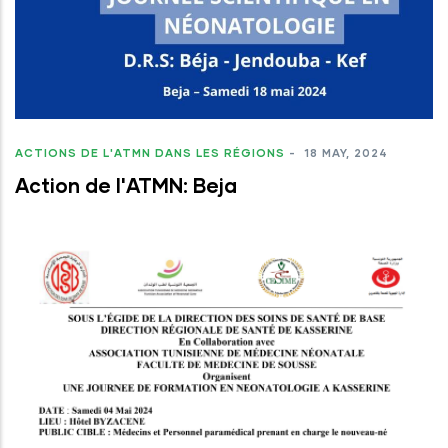
ACTIONS DE L'ATMN DANS LES RÉGIONS
-
18 MAY, 2024
Action de l'ATMN: Beja