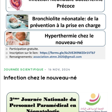
JOURNÉE SCIENTIFIQUE
-
16 NOV, 2024
Infection chez le nouveau-né