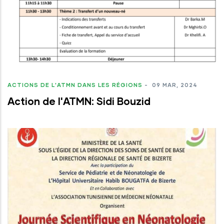
ACTIONS DE L'ATMN DANS LES RÉGIONS
-
09 MAR, 2024
Action de l'ATMN: Sidi Bouzid