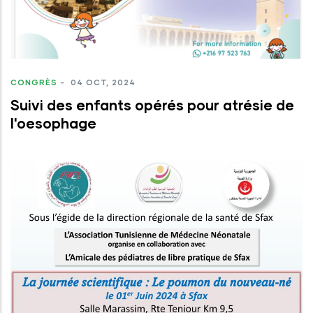
CONGRÈS
-
04 OCT, 2024
Suivi des enfants opérés pour atrésie de
l'oesophage