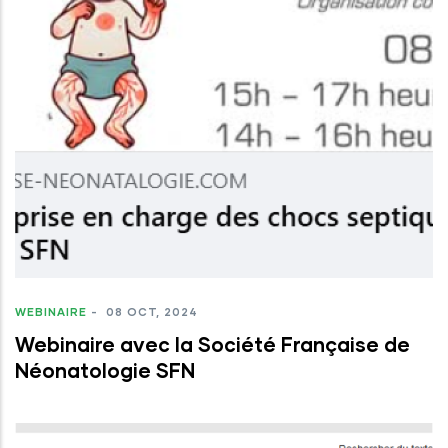
WEBINAIRE
-
08 OCT, 2024
Webinaire avec la Société Française de
Néonatologie SFN