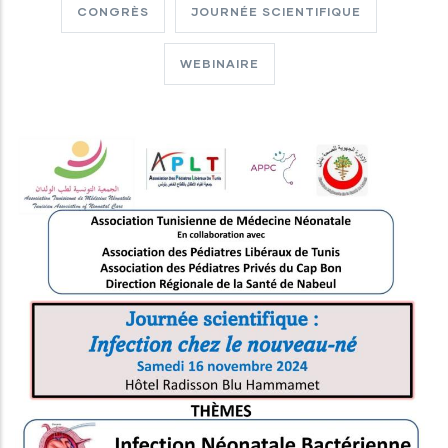
CONGRÈS
JOURNÉE SCIENTIFIQUE
WEBINAIRE