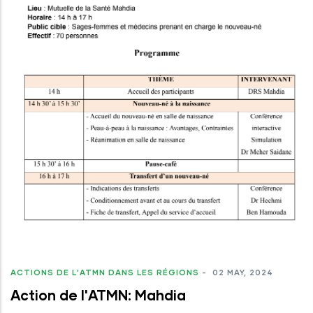
ACTIONS DE L'ATMN DANS LES RÉGIONS
-
02 MAY, 2024
Action de l'ATMN: Mahdia