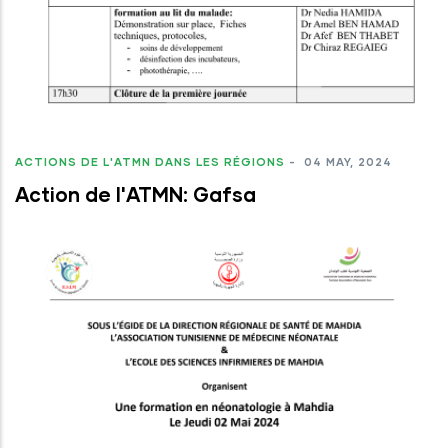
ACTIONS DE L'ATMN DANS LES RÉGIONS
-
04 MAY, 2024
Action de l'ATMN: Gafsa