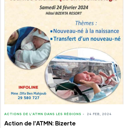
ACTIONS DE L'ATMN DANS LES RÉGIONS
-
24 FEB, 2024
Action de l'ATMN: Bizerte