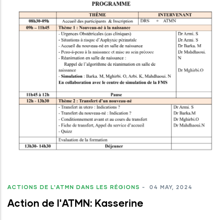
ACTIONS DE L'ATMN DANS LES RÉGIONS
-
04 MAY, 2024
Action de l'ATMN: Kasserine