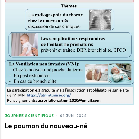
JOURNÉE SCIENTIFIQUE
-
01 JUN, 2024
Le poumon du nouveau-né