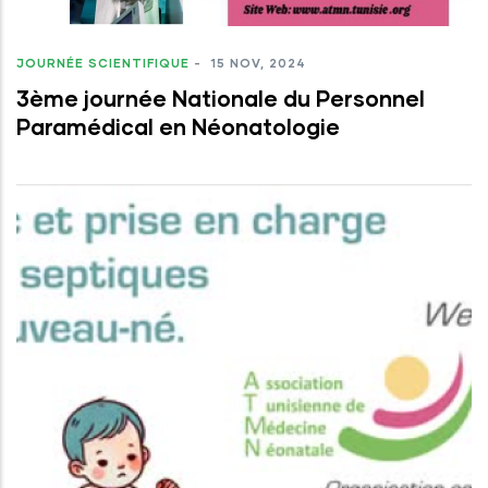
JOURNÉE SCIENTIFIQUE
-
15 NOV, 2024
3ème journée Nationale du Personnel
Paramédical en Néonatologie