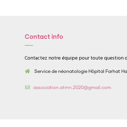
Contact info
Contactez notre équipe pour toute question ou
Service de néonatologie Hôpital Farhat H
association.atmn.2020@gmail.com