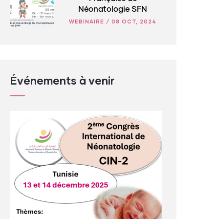
Néonatologie SFN
WEBINAIRE
/
08 OCT, 2024
Événements à venir