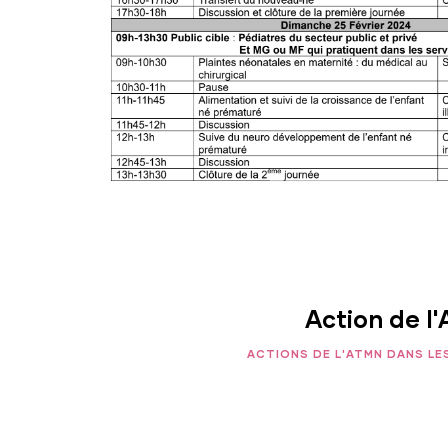
Action de l
ACTIONS DE L'ATMN DANS LE