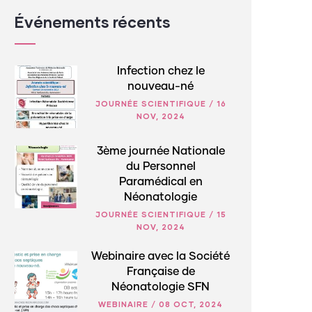
Événements récents
Infection chez le
nouveau-né
JOURNÉE SCIENTIFIQUE
/
16
NOV, 2024
3ème journée Nationale
du Personnel
Paramédical en
Néonatologie
JOURNÉE SCIENTIFIQUE
/
15
NOV, 2024
Webinaire avec la Société
Française de
Néonatologie SFN
WEBINAIRE
/
08 OCT, 2024