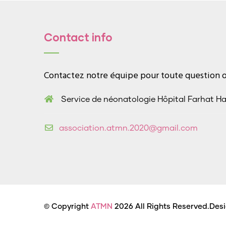
Contact info
Contactez notre équipe pour toute question ou
Service de néonatologie Hôpital Farhat H
association.atmn.2020@gmail.com
© Copyright
ATMN
2026 All Rights Reserved.Des