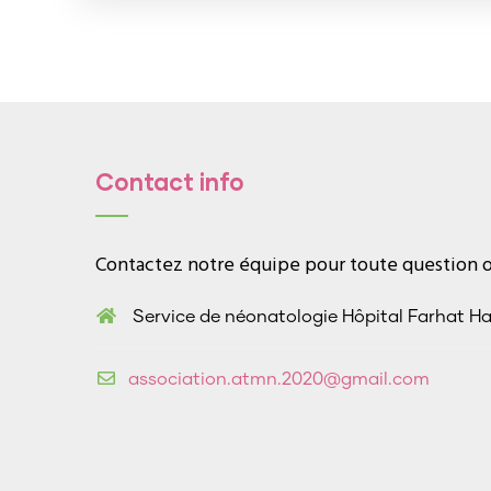
Contact info
Contactez notre équipe pour toute question ou
Service de néonatologie Hôpital Farhat H
association.atmn.2020@gmail.com