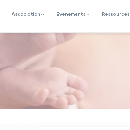
ion
Association
Événements
Ressources